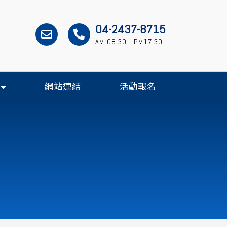
04-2437-8715
AM 08:30 - PM17:30
網站連結
活動報名