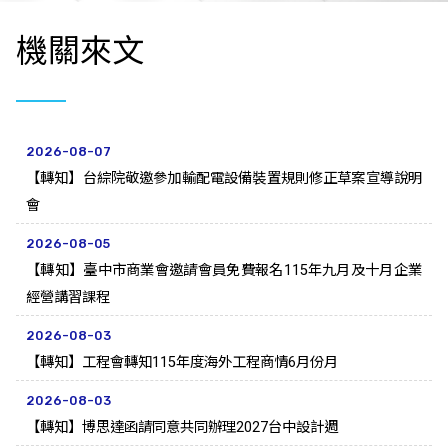
機關來文
2026-08-07
【轉知】台綜院敬邀參加輸配電設備裝置規則修正草案宣導說明
會
2026-08-05
【轉知】臺中市商業會邀請會員免費報名115年九月及十月企業
經營講習課程
2026-08-03
【轉知】工程會轉知115年度海外工程商情6月份月
2026-08-03
【轉知】博思達函請同意共同辦理2027台中設計週