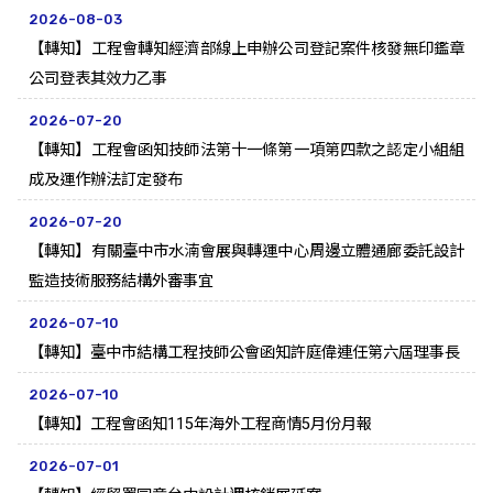
2026-08-03
【轉知】工程會轉知經濟部線上申辦公司登記案件核發無印鑑章
公司登表其效力乙事
2026-07-20
【轉知】工程會函知技師法第十一條第一項第四款之認定小組組
成及運作辦法訂定發布
2026-07-20
【轉知】有關臺中市水湳會展與轉運中心周邊立體通廊委託設計
監造技術服務結構外審事宜
2026-07-10
【轉知】臺中市結構工程技師公會函知許庭偉連任第六屆理事長
2026-07-10
【轉知】工程會函知115年海外工程商情5月份月報
2026-07-01