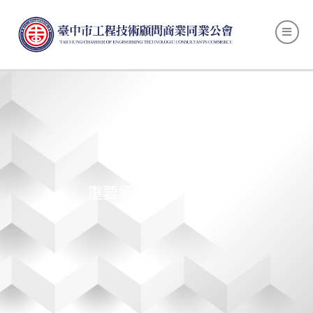
重要資訊／機關來文