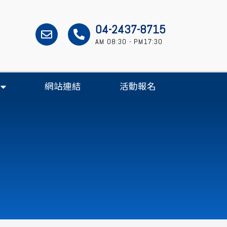
04-2437-8715
AM 08:30 - PM17:30
網站連結
活動報名