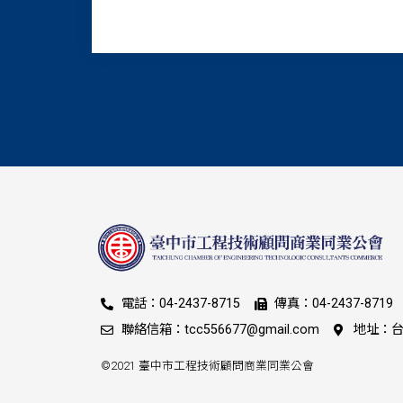
電話：04-2437-8715
傳真：04-2437-8719
聯絡信箱：tcc556677@gmail.com
地址：台
©2021 臺中市工程技術顧問商業同業公會