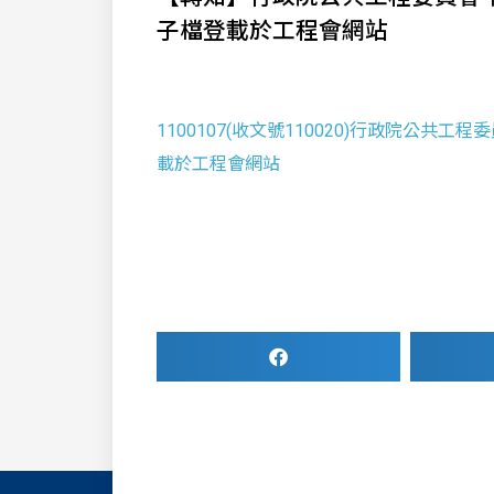
子檔登載於工程會網站
1100107(收文號110020)行政院公
載於工程會網站