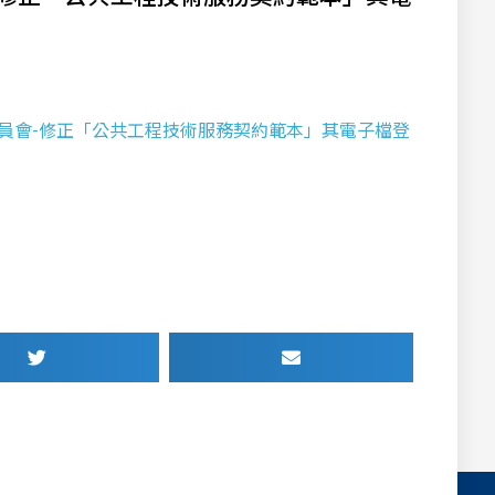
共工程委員會-修正「公共工程技術服務契約範本」其電子檔登