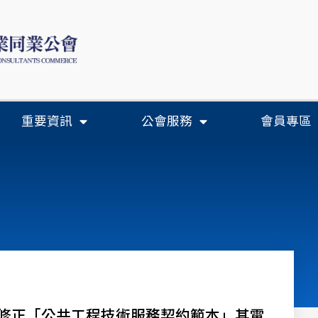
重要資訊
公會服務
會員專區
-修正「公共工程技術服務契約範本」其電