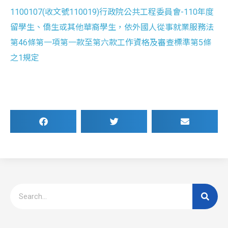
1100107(收文號110019)行政院公共工程委員會-110年度
留學生、僑生或其他華裔學生，依外國人從事就業服務法
第46條第一項第一款至第六款工作資格及審查標準第5條
之1規定