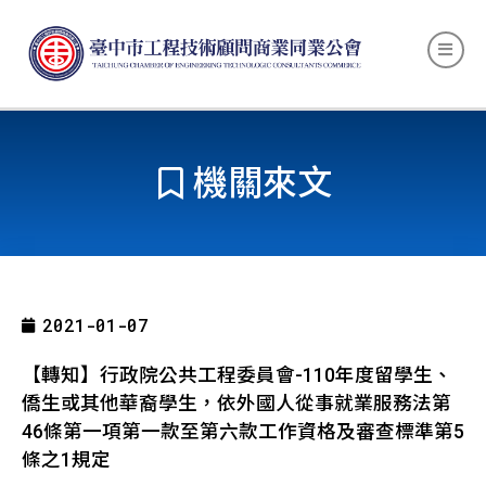
機關來文
2021-01-07
【轉知】行政院公共工程委員會-110年度留學生、
僑生或其他華裔學生，依外國人從事就業服務法第
46條第一項第一款至第六款工作資格及審查標準第5
條之1規定