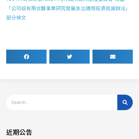
「公司或有限合夥事業研究發展支出適用投資抵減辦法」
部分條文
近期公告