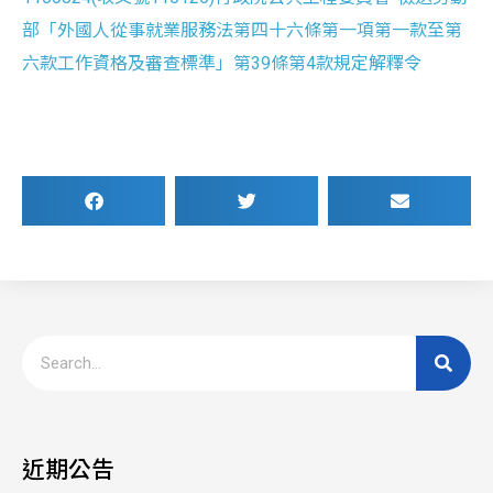
部「外國人從事就業服務法第四十六條第一項第一款至第
六款工作資格及審查標準」第39條第4款規定解釋令
近期公告