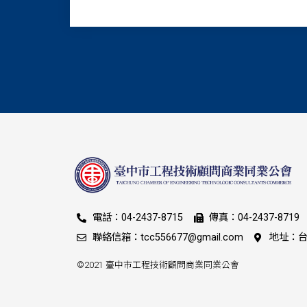
電話：04-2437-8715
傳真：04-2437-8719
聯絡信箱：tcc556677@gmail.com
地址：台
©2021 臺中市工程技術顧問商業同業公會