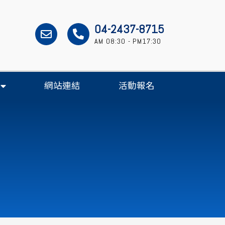
04-2437-8715
AM 08:30 - PM17:30
網站連結
活動報名