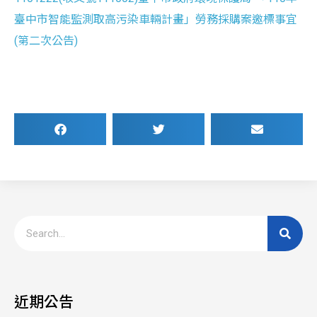
臺中市智能監測取高污染車輛計畫」勞務採購案邀標事宜
(第二次公告)
近期公告