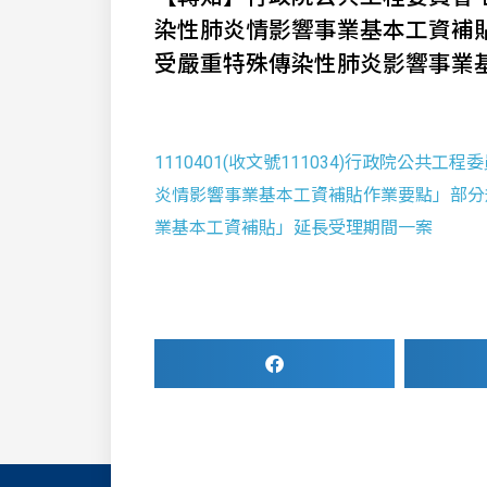
染性肺炎情影響事業基本工資補
受嚴重特殊傳染性肺炎影響事業
1110401(收文號111034)行政院公
炎情影響事業基本工資補貼作業要點」部分
業基本工資補貼」延長受理期間一案