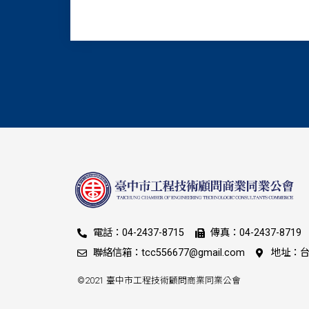
電話：04-2437-8715
傳真：04-2437-8719
聯絡信箱：tcc556677@gmail.com
地址：台
©2021 臺中市工程技術顧問商業同業公會