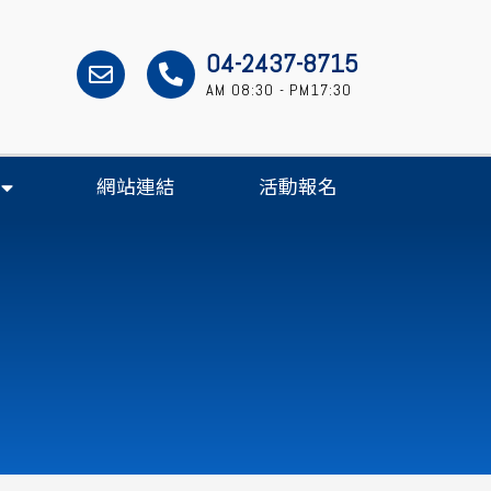
04-2437-8715
AM 08:30 - PM17:30
網站連結
活動報名