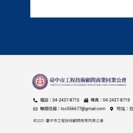
電話：04-2437-8715
傳真：04-2437-8719
聯絡信箱：tcc556677@gmail.com
地址：台
©2021 臺中市工程技術顧問商業同業公會