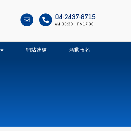
04-2437-8715
AM 08:30 - PM17:30
網站連結
活動報名