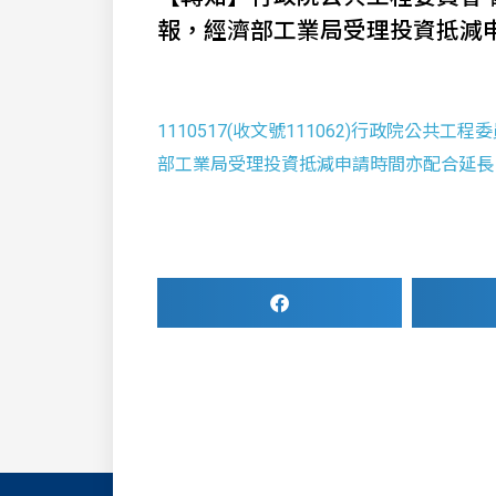
報，經濟部工業局受理投資抵減
1110517(收文號111062)行政院公共
部工業局受理投資抵減申請時間亦配合延長