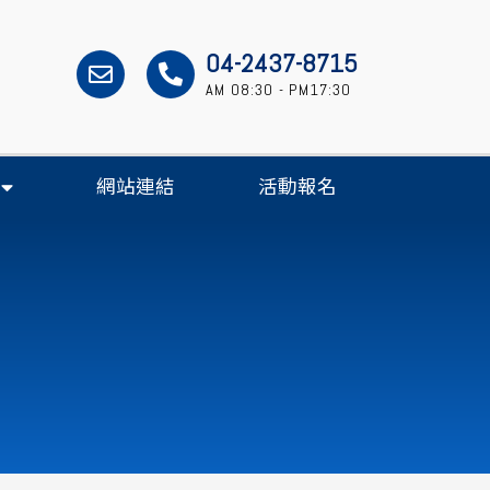
04-2437-8715
AM 08:30 - PM17:30
網站連結
活動報名