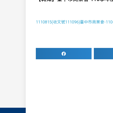
1110815(收文號111096)臺中市商業