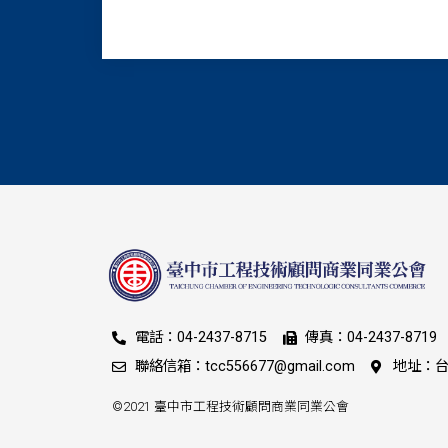
電話：04-2437-8715
傳真：04-2437-8719
聯絡信箱：tcc556677@gmail.com
地址：台
©2021 臺中市工程技術顧問商業同業公會