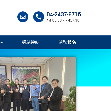
04-2437-8715
AM 08:30 - PM17:30
網站連結
活動報名