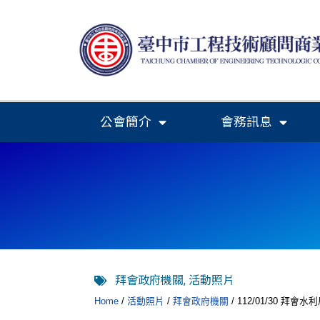
公會簡介
會務訊息
拜會政府機關
,
活動照片
Home
/
活動照片
/
拜會政府機關
/ 112/01/30 拜