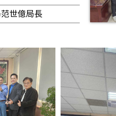
利局范世億局長