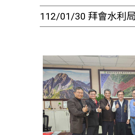
112/01/30 拜會水