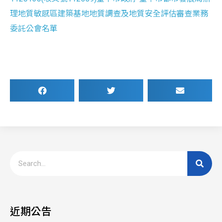
理地質敏感區建築基地地質調查及地質安全評估審查業務
委託公會名單
近期公告