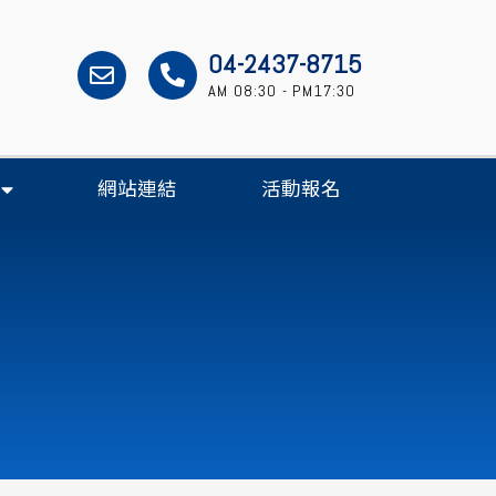
04-2437-8715
AM 08:30 - PM17:30
網站連結
活動報名