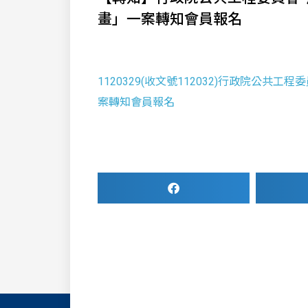
畫」一案轉知會員報名
1120329(收文號112032)行政院公共
案轉知會員報名