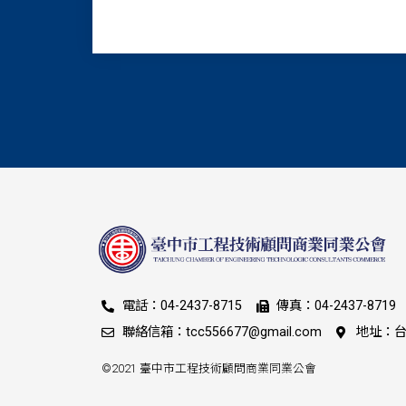
電話：04-2437-8715
傳真：04-2437-8719
聯絡信箱：tcc556677@gmail.com
地址：台
©2021 臺中市工程技術顧問商業同業公會