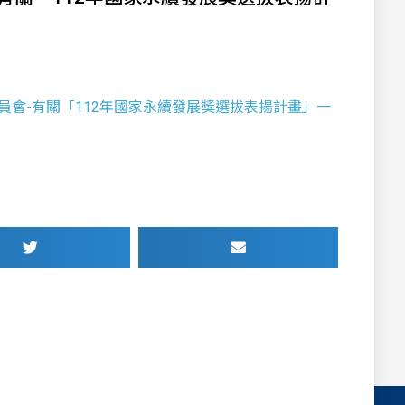
工程委員會-有關「112年國家永續發展獎選拔表揚計畫」一