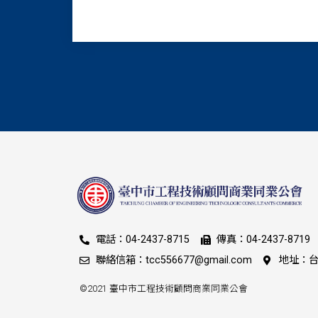
電話：04-2437-8715
傳真：04-2437-8719
聯絡信箱：tcc556677@gmail.com
地址：台
©2021 臺中市工程技術顧問商業同業公會