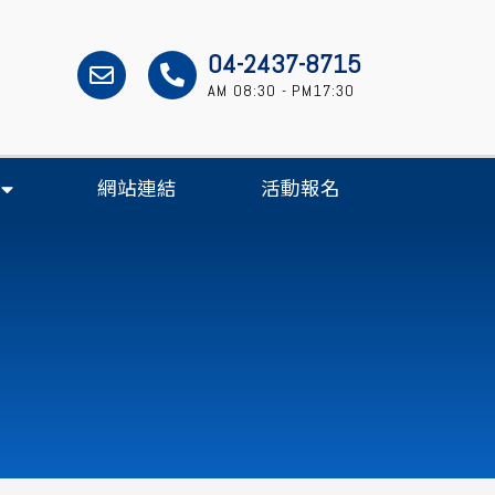
04-2437-8715
AM 08:30 - PM17:30
網站連結
活動報名