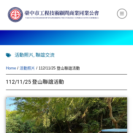
活動照片
,
聯誼交流
Home
/
活動照片
/ 112/11/25 登山聯誼活動
112/11/25 登山聯誼活動