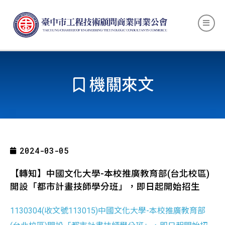
機關來文
2024-03-05
【轉知】中國文化大學-本校推廣教育部(台北校區)
開設「都市計畫技師學分班」，即日起開始招生
1130304(收文號113015)中國文化大學-本校推廣教育部