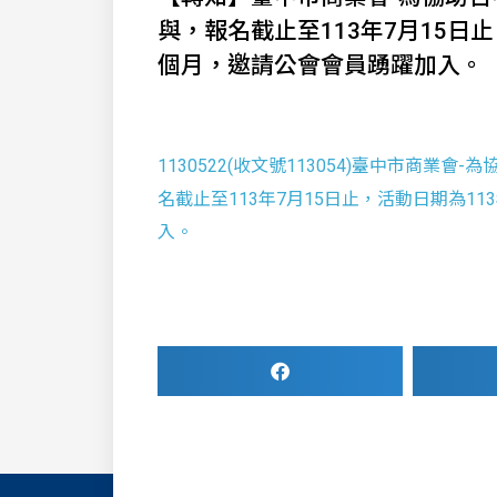
與，報名截止至113年7月15日止
個月，邀請公會會員踴躍加入。
1130522(收文號113054)臺中市商
名截止至113年7月15日止，活動日期為1
入。