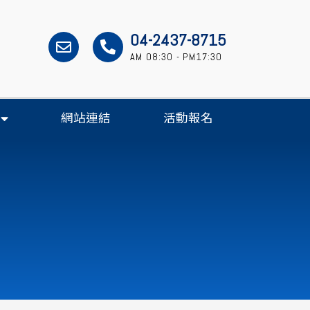
04-2437-8715
AM 08:30 - PM17:30
網站連結
活動報名