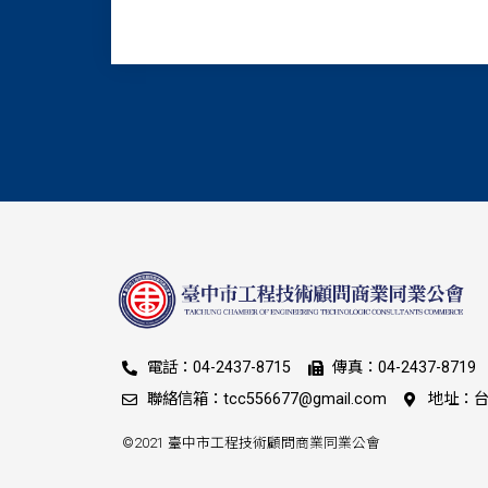
電話：04-2437-8715
傳真：04-2437-8719
聯絡信箱：tcc556677@gmail.com
地址：台
©2021 臺中市工程技術顧問商業同業公會