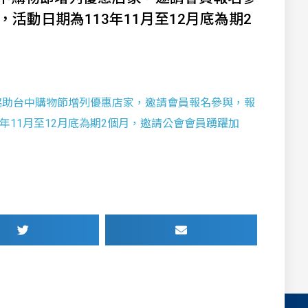
，活動日期為113年11月至12月底為期2
業會-為協助台中購物節增列優惠店家，邀請會員報名參與，報
13年11月至12月底為期2個月，邀請公會會員踴躍加