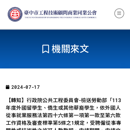
機關來文
2024-07-17
【轉知】行政院公共工程委員會-檢送勞動部「113
年度外國留學生、僑生或其他華裔學生，依外國人
從事就業服務法第四十六條第一項第一款至第六款
工作資格及審查標準第5條之1規定，受聘僱從事專