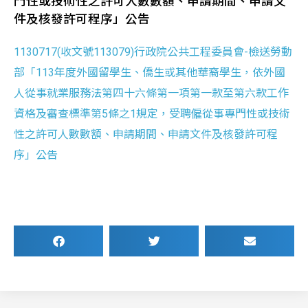
門性或技術性之許可人數數額、申請期間、申請文
件及核發許可程序」公告
1130717(收文號113079)行政院公共工程委員會-檢送勞動
部「113年度外國留學生、僑生或其他華裔學生，依外國
人從事就業服務法第四十六條第一項第一款至第六款工作
資格及審查標準第5條之1規定，受聘僱從事專門性或技術
性之許可人數數額、申請期間、申請文件及核發許可程
序」公告