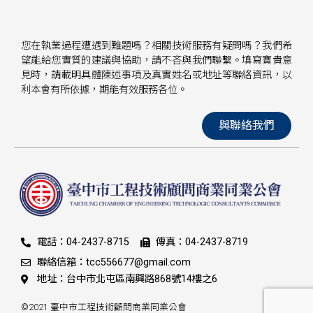
您在執業過程遭遇到難題嗎？相關技術服務有疑問嗎？我們希
望能給您實質的建議與協助，請不吝與我們聯繫。填寫寶貴意
見時，請載明具體陳述事項及真實姓名或地址等聯絡資訊，以
利本會有所依據，期能有效服務各位。
與聯絡我們
電話：04-2437-8715
傳真：04-2437-8719
聯絡信箱：tcc556677@gmail.com
地址：台中市北屯區南興路868號14樓之6
©2021 臺中市工程技術顧問商業同業公會