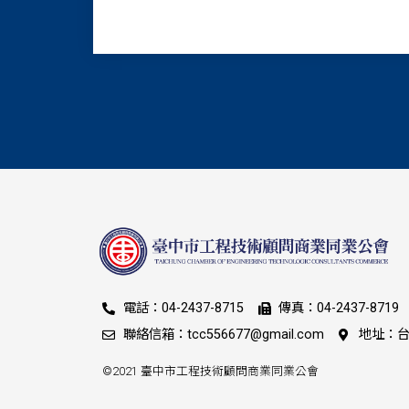
電話：04-2437-8715
傳真：04-2437-8719
聯絡信箱：tcc556677@gmail.com
地址：台
©2021 臺中市工程技術顧問商業同業公會