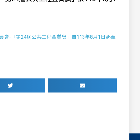
工程委員會-「第24屆公共工程金質獎」自113年8月1日起至