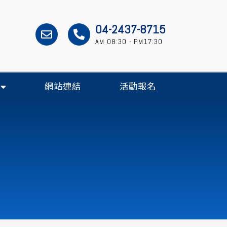
04-2437-8715
AM 08:30 - PM17:30
網站連結
活動報名