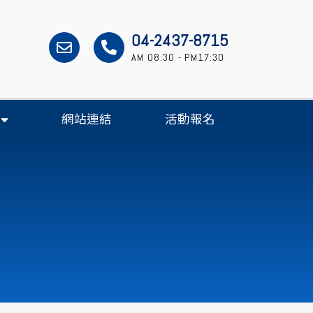
04-2437-8715
AM 08:30 - PM17:30
網站連結
活動報名