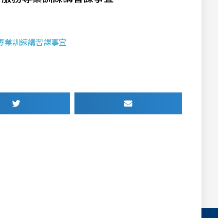
服務專業訓練講習課事宜