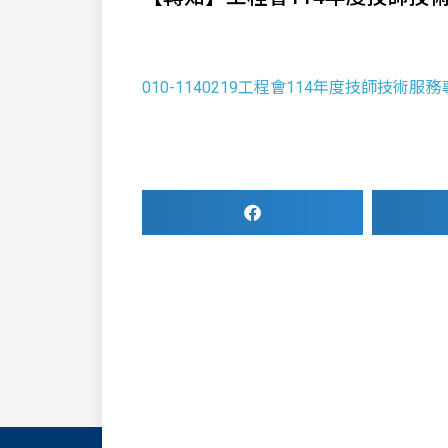
010-1140219工程會114年度技師技術