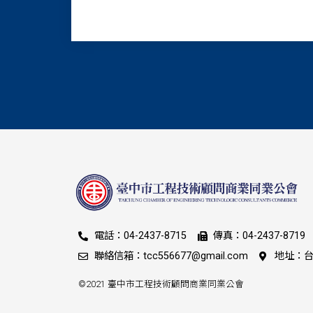
電話：04-2437-8715
傳真：04-2437-8719
聯絡信箱：tcc556677@gmail.com
地址：台
©2021 臺中市工程技術顧問商業同業公會