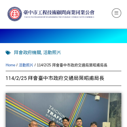
拜會政府機關
,
活動照片
Home
/
活動照片
/ 114/2/25 拜會臺中市政府交通局葉昭甫局長
114/2/25 拜會臺中市政府交通局葉昭甫局長