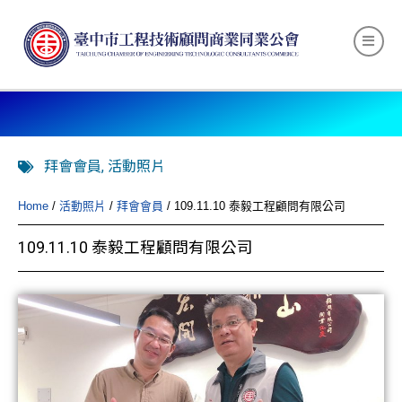
拜會會員
,
活動照片
Home
/
活動照片
/
拜會會員
/ 109.11.10 泰毅工程顧問有限公司
109.11.10 泰毅工程顧問有限公司