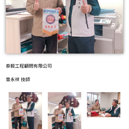
泰毅工程顧問有限公司
曾永祥 技師