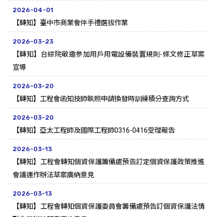
2026-04-01
【轉知】臺中市商業會伴手禮選拔作業
2026-03-23
【轉知】台綜院敬邀參加用戶用電設備裝置規則-條文修正草案
宣導
2026-03-20
【轉知】工程會函知技師執照申請換發時訓練積分查詢方式
2026-03-20
【轉知】亞太工程師及國際工程師0316-0416受理報告
2026-03-13
【轉知】工程會轉知個資保護籌備處預告訂定個資保護政策推進
會議運作辦法草案廣納意見
2026-03-13
【轉知】工程會轉知個資保護委員會籌備處預告訂個資保護法情