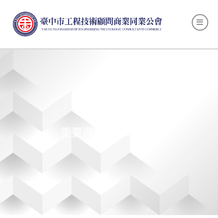
重要資訊／機關來文