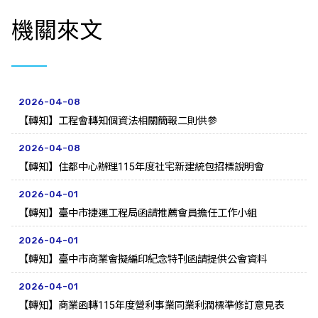
機關來文
2026-04-08
【轉知】工程會轉知個資法相關簡報二則供參
2026-04-08
【轉知】住都中心辦理115年度社宅新建統包招標說明會
2026-04-01
【轉知】臺中市捷運工程局函請推薦會員擔任工作小組
2026-04-01
【轉知】臺中市商業會擬編印紀念特刊函請提供公會資料
2026-04-01
【轉知】商業函轉115年度營利事業同業利潤標準修訂意見表